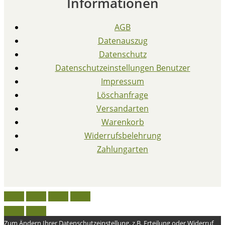
Informationen
AGB
Datenauszug
Datenschutz
Datenschutzeinstellungen Benutzer
Impressum
Löschanfrage
Versandarten
Warenkorb
Widerrufsbelehrung
Zahlungarten
Zum Ändern Ihrer Datenschutzeinstellung, z.B. Erteilung oder Widerruf