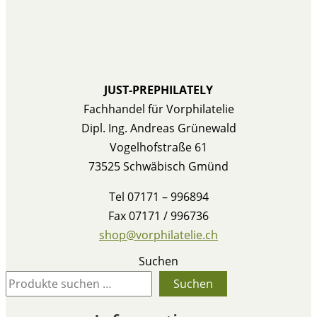
JUST-PREPHILATELY
Fachhandel für Vorphilatelie
Dipl. Ing. Andreas Grünewald
Vogelhofstraße 61
73525 Schwäbisch Gmünd
Tel 07171 – 996894
Fax 07171 / 996736
shop@vorphilatelie.ch
Suchen
Suchen