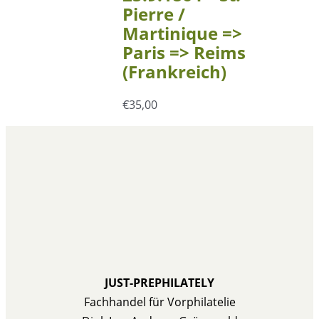
Pierre /
Martinique =>
Paris => Reims
(Frankreich)
€
35,00
JUST-PREPHILATELY
Fachhandel für Vorphilatelie