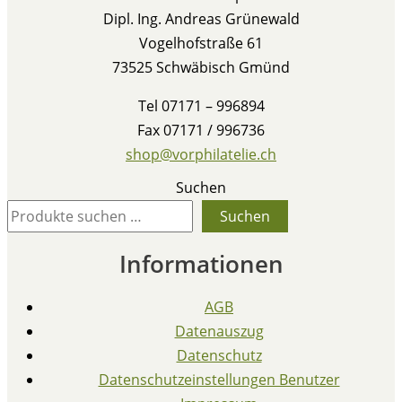
Dipl. Ing. Andreas Grünewald
Vogelhofstraße 61
73525 Schwäbisch Gmünd
Tel 07171 – 996894
Fax 07171 / 996736
shop@vorphilatelie.ch
Suchen
Suchen
Informationen
AGB
Datenauszug
Datenschutz
Datenschutzeinstellungen Benutzer