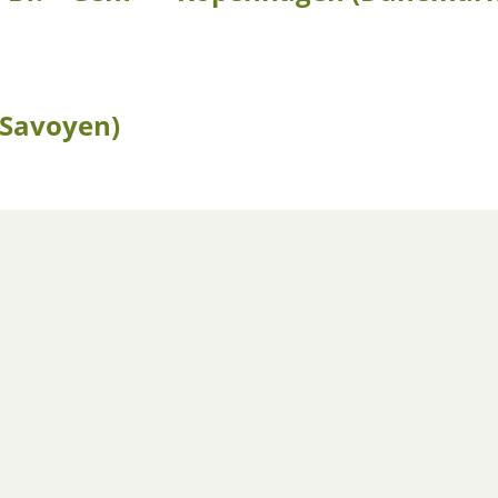
 (Savoyen)