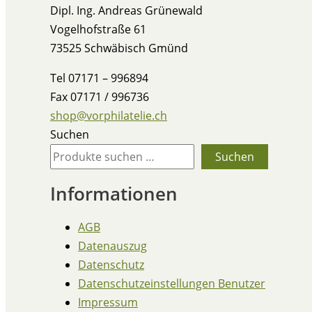
Dipl. Ing. Andreas Grünewald
Vogelhofstraße 61
73525 Schwäbisch Gmünd
Tel 07171 – 996894
Fax 07171 / 996736
shop@vorphilatelie.ch
Suchen
Suchen
Informationen
AGB
Datenauszug
Datenschutz
Datenschutzeinstellungen Benutzer
Impressum