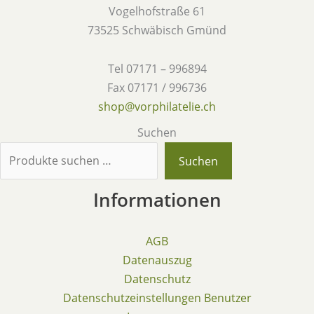
Vogelhofstraße 61
73525 Schwäbisch Gmünd
Tel 07171 – 996894
Fax 07171 / 996736
shop@vorphilatelie.ch
Suchen
Suchen
Informationen
AGB
Datenauszug
Datenschutz
Datenschutzeinstellungen Benutzer