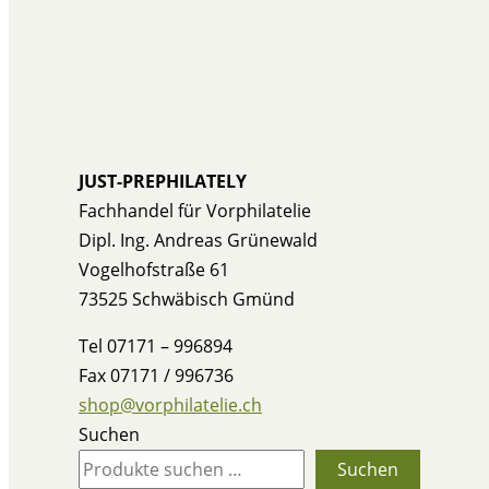
JUST-PREPHILATELY
Fachhandel für Vorphilatelie
Dipl. Ing. Andreas Grünewald
Vogelhofstraße 61
73525 Schwäbisch Gmünd
Tel 07171 – 996894
Fax 07171 / 996736
shop@vorphilatelie.ch
Suchen
Suchen