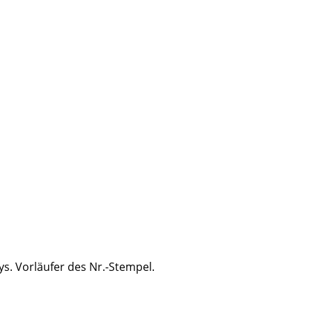
ys. Vorläufer des Nr.-Stempel.