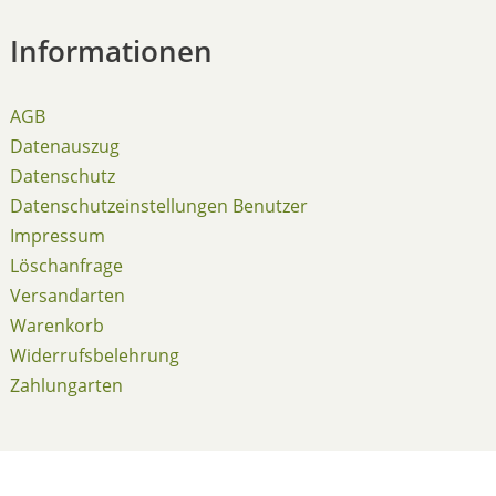
Informationen
AGB
Datenauszug
Datenschutz
Datenschutzeinstellungen Benutzer
Impressum
Löschanfrage
Versandarten
Warenkorb
Widerrufsbelehrung
Zahlungarten