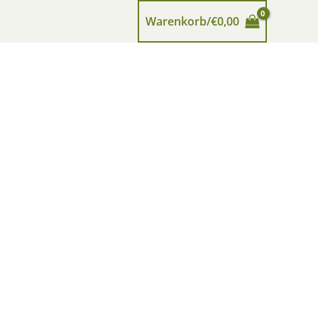
Warenkorb/
€
0,00