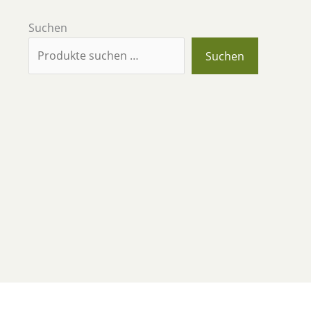
Suchen
Suchen