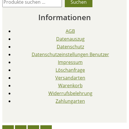
Suchen
Informationen
AGB
Datenauszug
Datenschutz
Datenschutzeinstellungen Benutzer
Impressum
Löschanfrage
Versandarten
Warenkorb
Widerrufsbelehrung
Zahlungarten