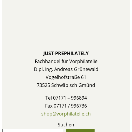
JUST-PREPHILATELY
Fachhandel für Vorphilatelie
Dipl. Ing. Andreas Grünewald
Vogelhofstraße 61
73525 Schwäbisch Gmünd
Tel 07171 – 996894
Fax 07171 / 996736
shop@vorphilatelie.ch
Suchen