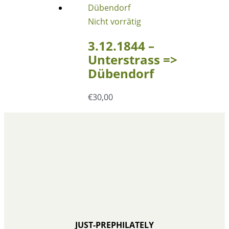
Nicht vorrätig
3.12.1844 –
Unterstrass =>
Dübendorf
€
30,00
JUST-PREPHILATELY