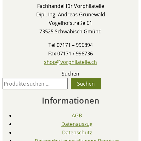
Fachhandel für Vorphilatelie
Dipl. Ing. Andreas Grünewald
Vogelhofstraße 61
73525 Schwäbisch Gmünd
Tel 07171 – 996894
Fax 07171 / 996736
shop@vorphilatelie.ch
Suchen
Suchen
Informationen
AGB
Datenauszug
Datenschutz