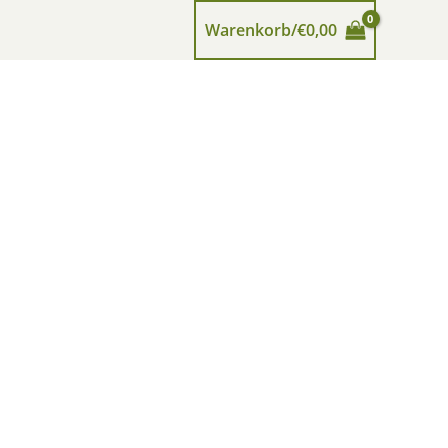
Warenkorb/
€
0,00