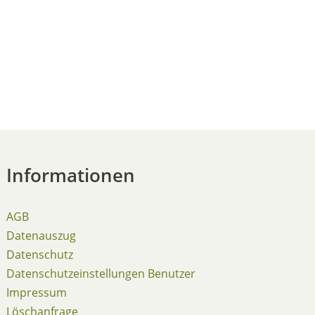
Informationen
AGB
Datenauszug
Datenschutz
Datenschutzeinstellungen Benutzer
Impressum
Löschanfrage