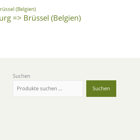
rg => Brüssel (Belgien)
Suchen
Suchen