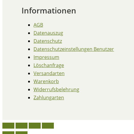
Informationen
AGB
Datenauszug
Datenschutz
Datenschutzeinstellungen Benutzer
Impressum
Löschanfrage
Versandarten
Warenkorb
Widerrufsbelehrung
Zahlungarten