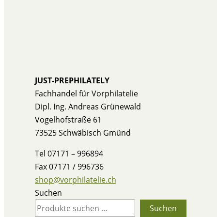
JUST-PREPHILATELY
Fachhandel für Vorphilatelie
Dipl. Ing. Andreas Grünewald
Vogelhofstraße 61
73525 Schwäbisch Gmünd
Tel 07171 – 996894
Fax 07171 / 996736
shop@vorphilatelie.ch
Suchen
Suchen