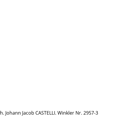
h. Johann Jacob CASTELLI. Winkler Nr. 2957-3