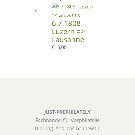
6.7.1808 –
Luzern =>
Lausanne
€
15,00
JUST-PREPHILATELY
Fachhandel für Vorphilatelie
Dipl. Ing. Andreas Grünewald