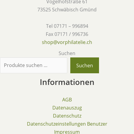
Vogelhofstraße 61
73525 Schwäbisch Gmünd
Tel 07171 – 996894
Fax 07171 / 996736
shop@vorphilatelie.ch
Suchen
Suchen
Informationen
AGB
Datenauszug
Datenschutz
Datenschutzeinstellungen Benutzer
Impressum