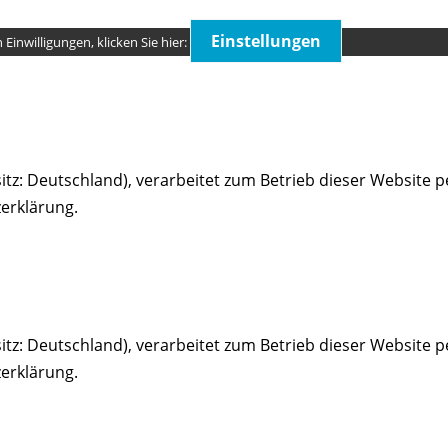
Einstellungen
Einwilligungen, klicken Sie hier:
tz: Deutschland), verarbeitet zum Betrieb dieser Website
erklärung.
tz: Deutschland), verarbeitet zum Betrieb dieser Website
erklärung.