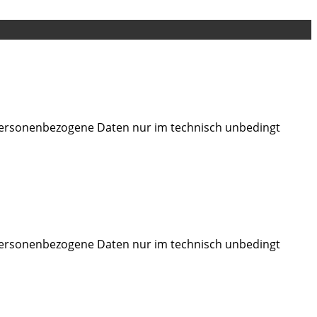
 personenbezogene Daten nur im technisch unbedingt
 personenbezogene Daten nur im technisch unbedingt