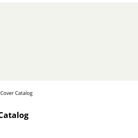
 Cover Catalog
Catalog