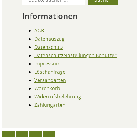
Informationen
AGB
Datenauszug
Datenschutz
Datenschutzeinstellungen Benutzer
Impressum
Löschanfrage
Versandarten
Warenkorb
Widerrufsbelehrung
Zahlungarten