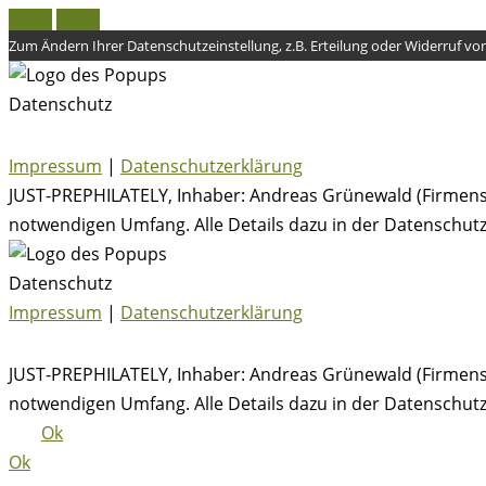
Zum Ändern Ihrer Datenschutzeinstellung, z.B. Erteilung oder Widerruf von 
Datenschutz
Impressum
|
Datenschutzerklärung
JUST-PREPHILATELY, Inhaber: Andreas Grünewald (Firmensi
notwendigen Umfang. Alle Details dazu in der Datenschutz
Datenschutz
Impressum
|
Datenschutzerklärung
JUST-PREPHILATELY, Inhaber: Andreas Grünewald (Firmensi
notwendigen Umfang. Alle Details dazu in der Datenschutz
Ok
Ok