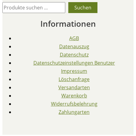
Suchen
Informationen
AGB
Datenauszug
Datenschutz
Datenschutzeinstellungen Benutzer
Impressum
Löschanfrage
Versandarten
Warenkorb
Widerrufsbelehrung
Zahlungarten