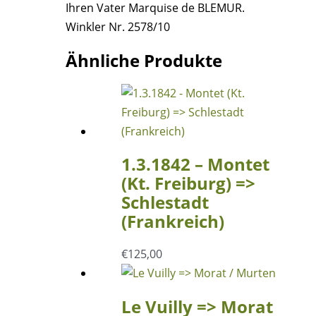
Ihren Vater Marquise de BLEMUR.
Winkler Nr. 2578/10
Ähnliche Produkte
1.3.1842 – Montet
(Kt. Freiburg) =>
Schlestadt
(Frankreich)
€
125,00
Le Vuilly => Morat