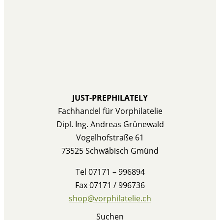
JUST-PREPHILATELY
Fachhandel für Vorphilatelie
Dipl. Ing. Andreas Grünewald
Vogelhofstraße 61
73525 Schwäbisch Gmünd
Tel 07171 – 996894
Fax 07171 / 996736
shop@vorphilatelie.ch
Suchen