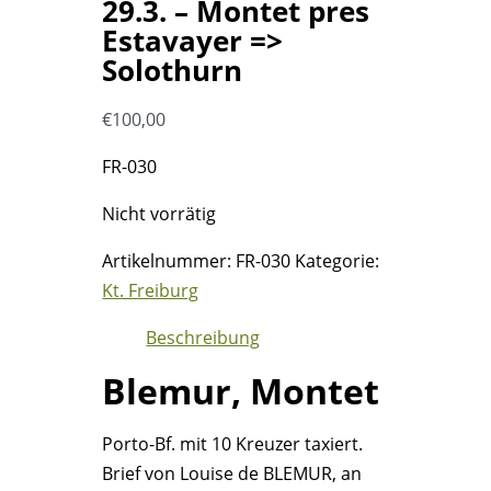
29.3. – Montet pres
Estavayer =>
Solothurn
€
100,00
FR-030
Nicht vorrätig
Artikelnummer:
FR-030
Kategorie:
Kt. Freiburg
Beschreibung
Blemur, Montet
Porto-Bf. mit 10 Kreuzer taxiert.
Brief von Louise de BLEMUR, an