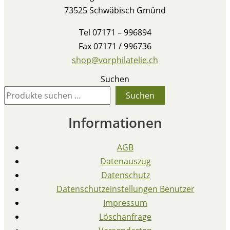
73525 Schwäbisch Gmünd
Tel 07171 – 996894
Fax 07171 / 996736
shop@vorphilatelie.ch
Suchen
Suchen
Informationen
AGB
Datenauszug
Datenschutz
Datenschutzeinstellungen Benutzer
Impressum
Löschanfrage