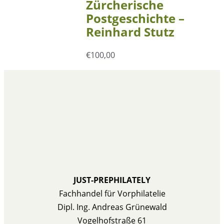
Zürcherische
Postgeschichte –
Reinhard Stutz
€
100,00
JUST-PREPHILATELY
Fachhandel für Vorphilatelie
Dipl. Ing. Andreas Grünewald
Vogelhofstraße 61