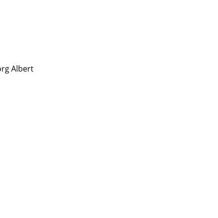
rg Albert