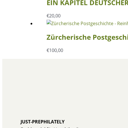
EIN KAPITEL DEUTSCHER
€
20,00
Zürcherische Postgeschi
€
100,00
JUST-PREPHILATELY