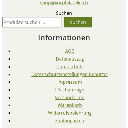
shop@vorphilatelie.ch
Suchen
Suchen
Informationen
AGB
Datenauszug
Datenschutz
Datenschutzeinstellungen Benutzer
Impressum
Löschanfrage
Versandarten
Warenkorb
Widerrufsbelehrung
Zahlungarten