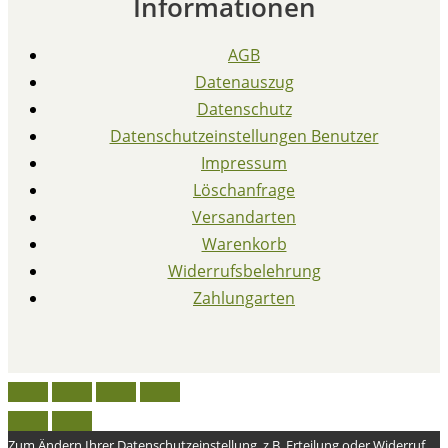
Informationen
AGB
Datenauszug
Datenschutz
Datenschutzeinstellungen Benutzer
Impressum
Löschanfrage
Versandarten
Warenkorb
Widerrufsbelehrung
Zahlungarten
Zum Ändern Ihrer Datenschutzeinstellung, z.B. Erteilung oder Widerruf