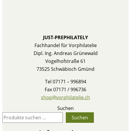
JUST-PREPHILATELY
Fachhandel für Vorphilatelie
Dipl. Ing. Andreas Grünewald
Vogelhofstraße 61
73525 Schwäbisch Gmünd
Tel 07171 – 996894
Fax 07171 / 996736
shop@vorphilatelie.ch
Suchen
Suchen