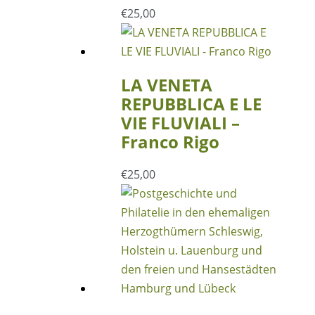
€
25,00
LA VENETA
REPUBBLICA E LE
VIE FLUVIALI –
Franco Rigo
€
25,00