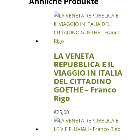
Ähnliche Produkte
LA VENETA
REPUBBLICA E IL
VIAGGIO IN ITALIA
DEL CITTADINO
GOETHE – Franco
Rigo
€
25,00