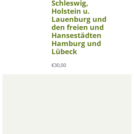
Schleswig,
Holstein u.
Lauenburg und
den freien und
Hansestädten
Hamburg und
Lübeck
€
30,00