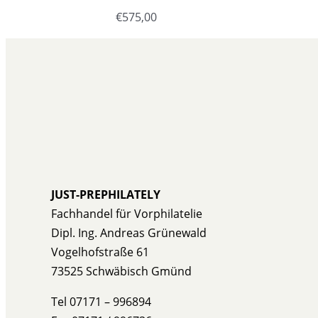
€
575,00
JUST-PREPHILATELY
Fachhandel für Vorphilatelie
Dipl. Ing. Andreas Grünewald
Vogelhofstraße 61
73525 Schwäbisch Gmünd
Tel 07171 – 996894