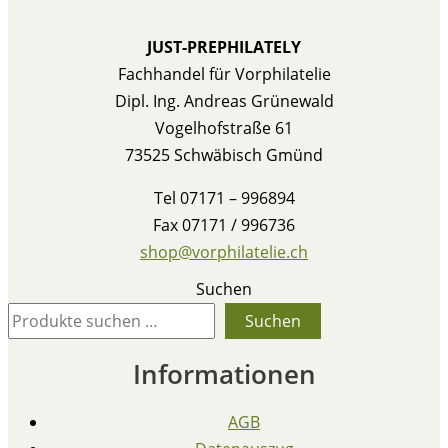
JUST-PREPHILATELY
Fachhandel für Vorphilatelie
Dipl. Ing. Andreas Grünewald
Vogelhofstraße 61
73525 Schwäbisch Gmünd
Tel 07171 – 996894
Fax 07171 / 996736
shop@vorphilatelie.ch
Suchen
Suchen
Informationen
AGB