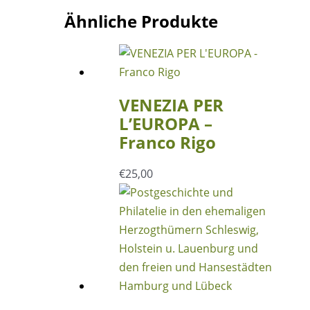
Ähnliche Produkte
VENEZIA PER
L’EUROPA –
Franco Rigo
€
25,00