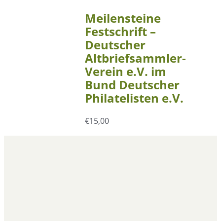
Meilensteine
Festschrift –
Deutscher
Altbriefsammler-
Verein e.V. im
Bund Deutscher
Philatelisten e.V.
€
15,00