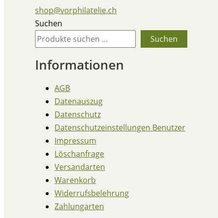
shop@vorphilatelie.ch
Suchen
Suchen
Informationen
AGB
Datenauszug
Datenschutz
Datenschutzeinstellungen Benutzer
Impressum
Löschanfrage
Versandarten
Warenkorb
Widerrufsbelehrung
Zahlungarten