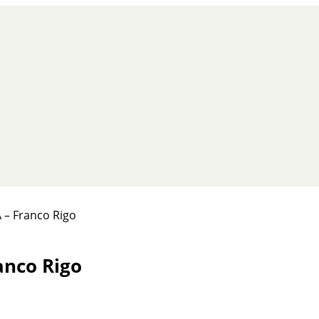
 – Franco Rigo
anco Rigo