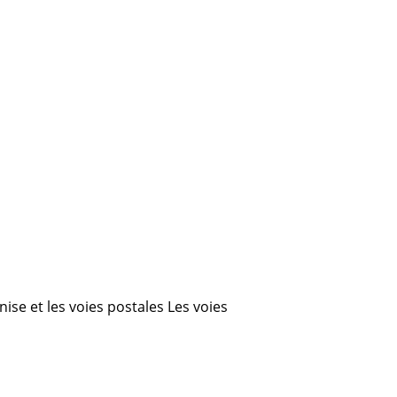
nise et les voies postales Les voies