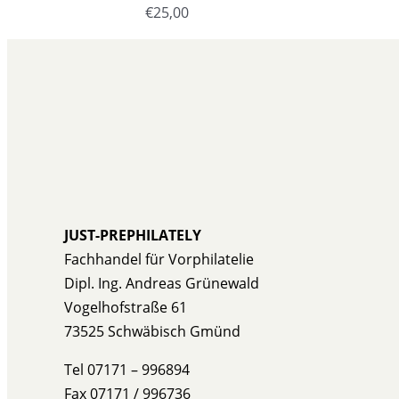
€
25,00
JUST-PREPHILATELY
Fachhandel für Vorphilatelie
Dipl. Ing. Andreas Grünewald
Vogelhofstraße 61
73525 Schwäbisch Gmünd
Tel 07171 – 996894
Fax 07171 / 996736