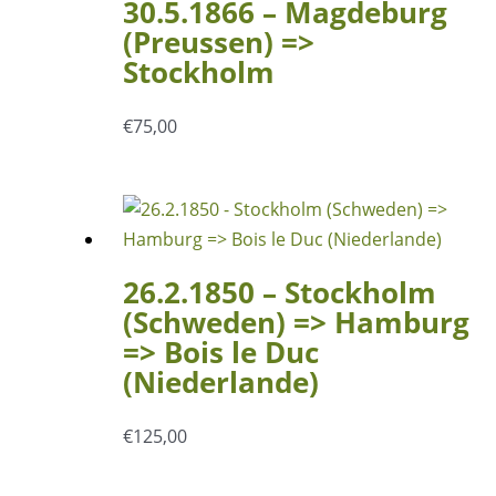
30.5.1866 – Magdeburg
(Preussen) =>
Stockholm
€
75,00
26.2.1850 – Stockholm
(Schweden) => Hamburg
=> Bois le Duc
(Niederlande)
€
125,00