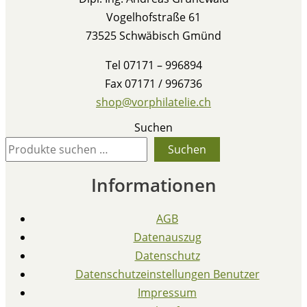
Vogelhofstraße 61
73525 Schwäbisch Gmünd
Tel 07171 – 996894
Fax 07171 / 996736
shop@vorphilatelie.ch
Suchen
Suchen
Informationen
AGB
Datenauszug
Datenschutz
Datenschutzeinstellungen Benutzer
Impressum