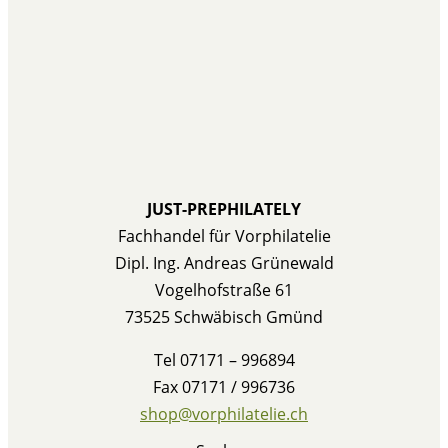
JUST-PREPHILATELY
Fachhandel für Vorphilatelie
Dipl. Ing. Andreas Grünewald
Vogelhofstraße 61
73525 Schwäbisch Gmünd
Tel 07171 – 996894
Fax 07171 / 996736
shop@vorphilatelie.ch