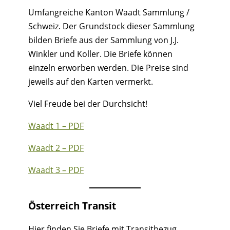
Umfangreiche Kanton Waadt Sammlung /
Schweiz. Der Grundstock dieser Sammlung
bilden Briefe aus der Sammlung von J.J.
Winkler und Koller. Die Briefe können
einzeln erworben werden. Die Preise sind
jeweils auf den Karten vermerkt.
Viel Freude bei der Durchsicht!
Waadt 1 – PDF
Waadt 2 – PDF
Waadt 3 – PDF
Österreich Transit
Hier finden Sie Briefe mit Transitbezug