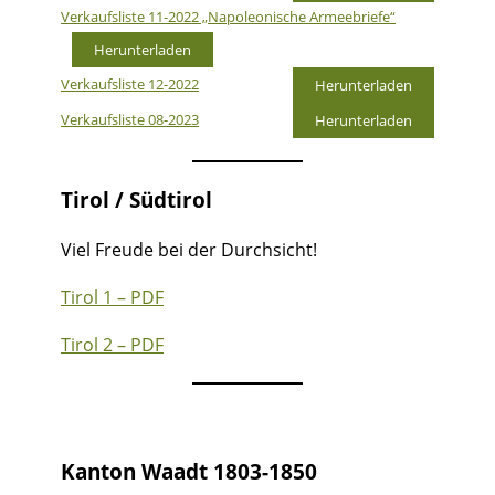
Verkaufsliste 11-2022 „Napoleonische Armeebriefe“
Herunterladen
Verkaufsliste 12-2022
Herunterladen
Verkaufsliste 08-2023
Herunterladen
Tirol / Südtirol
Viel Freude bei der Durchsicht!
Tirol 1 – PDF
Tirol 2 – PDF
Kanton Waadt 1803-1850