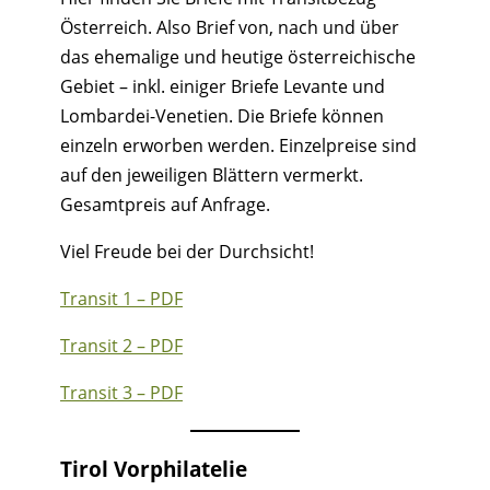
Österreich. Also Brief von, nach und über
das ehemalige und heutige österreichische
Gebiet – inkl. einiger Briefe Levante und
Lombardei-Venetien. Die Briefe können
einzeln erworben werden. Einzelpreise sind
auf den jeweiligen Blättern vermerkt.
Gesamtpreis auf Anfrage.
Viel Freude bei der Durchsicht!
Transit 1 – PDF
Transit 2 – PDF
Transit 3 – PDF
Tirol Vorphilatelie