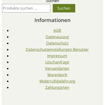
Suchen
Suchen
Informationen
AGB
Datenauszug
Datenschutz
Datenschutzeinstellungen Benutzer
Impressum
Löschanfrage
Versandarten
Warenkorb
Widerrufsbelehrung
Zahlungarten