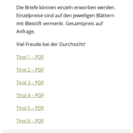
Die Briefe können einzeln erworben werden.
Einzelpreise sind auf den jeweiligen Blättern
mit Bleistift vermerkt. Gesamtpreis auf
Anfrage.
Viel Freude bei der Durchsicht!
Tirol 1 – PDF
Tirol 2 – PDF
Tirol 3 – PDF
Tirol 4 – PDF
Tirol 5 – PDF
Tirol 6 – PDF