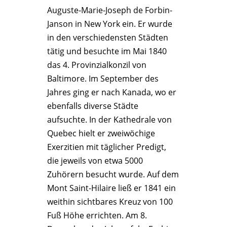
Auguste-Marie-Joseph de Forbin-
Janson in New York ein. Er wurde
in den verschiedensten Städten
tätig und besuchte im Mai 1840
das 4. Provinzialkonzil von
Baltimore. Im September des
Jahres ging er nach Kanada, wo er
ebenfalls diverse Städte
aufsuchte. In der Kathedrale von
Quebec hielt er zweiwöchige
Exerzitien mit täglicher Predigt,
die jeweils von etwa 5000
Zuhörern besucht wurde. Auf dem
Mont Saint-Hilaire ließ er 1841 ein
weithin sichtbares Kreuz von 100
Fuß Höhe errichten. Am 8.