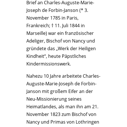
Brief an Charles-Auguste-Marie-
Joseph de Forbin-Janson (* 3.
November 1785 in Paris,
Frankreich; † 11. Juli 1844 in
Marseille) war ein französischer
Adeliger, Bischof von Nancy und
gründete das „Werk der Heiligen
Kindheit“, heute Päpstliches
Kindermissionswerk.
Nahezu 10 Jahre arbeitete Charles-
Auguste-Marie-Joseph de Forbin-
Janson mit großem Eifer an der
Neu-Missionierung seines
Heimatlandes, als man ihn am 21.
November 1823 zum Bischof von
Nancy und Primas von Lothringen