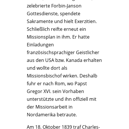
zelebrierte Forbin-Janson
Gottesdienste, spendete
Sakramente und hielt Exerzitien.
Schließlich reifte erneut ein
Missionsplan in ihm. Er hatte
Einladungen
französischsprachiger Geistlicher
aus den USA bzw. Kanada erhalten
und wollte dort als
Missionsbischof wirken. Deshalb
fuhr er nach Rom, wo Papst
Gregor XVI. sein Vorhaben
unterstützte und ihn offiziell mit
der Missionsarbeit in
Nordamerika betraute.
Am 18. Oktober 1839 traf Charles-