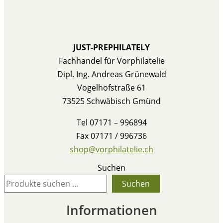
JUST-PREPHILATELY
Fachhandel für Vorphilatelie
Dipl. Ing. Andreas Grünewald
Vogelhofstraße 61
73525 Schwäbisch Gmünd
Tel 07171 – 996894
Fax 07171 / 996736
shop@vorphilatelie.ch
Suchen
Suchen
Informationen