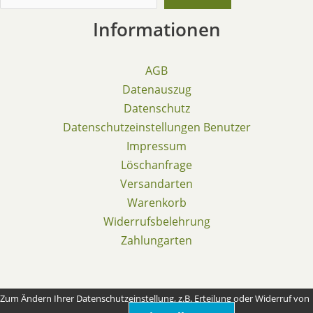
Informationen
AGB
Datenauszug
Datenschutz
Datenschutzeinstellungen Benutzer
Impressum
Löschanfrage
Versandarten
Warenkorb
Widerrufsbelehrung
Zahlungarten
Zum Ändern Ihrer Datenschutzeinstellung, z.B. Erteilung oder Widerruf von