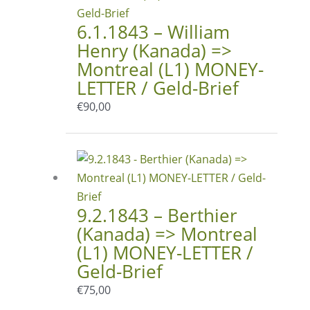
6.1.1843 – William
Henry (Kanada) =>
Montreal (L1) MONEY-
LETTER / Geld-Brief
€
90,00
9.2.1843 – Berthier
(Kanada) => Montreal
(L1) MONEY-LETTER /
Geld-Brief
€
75,00