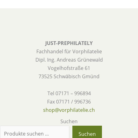
JUST-PREPHILATELY
Fachhandel für Vorphilatelie
Dipl. Ing. Andreas Grünewald
Vogelhofstraße 61
73525 Schwäbisch Gmünd
Tel 07171 – 996894
Fax 07171 / 996736
shop@vorphilatelie.ch
Suchen
Suchen