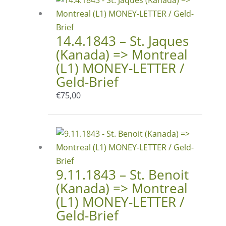
14.4.1843 – St. Jaques
(Kanada) => Montreal
(L1) MONEY-LETTER /
Geld-Brief
€
75,00
9.11.1843 – St. Benoit
(Kanada) => Montreal
(L1) MONEY-LETTER /
Geld-Brief