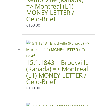
=> Montreal (L1)
MONEY-LETTER /
Geld-Brief
€
100,00
15.1.1843 – Brockville
(Kanada) => Montreal
(L1) MONEY-LETTER /
Geld-Brief
€
100,00