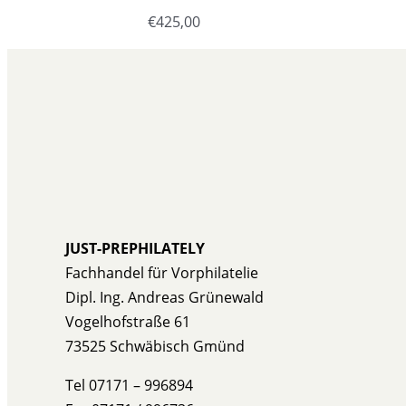
€
425,00
JUST-PREPHILATELY
Fachhandel für Vorphilatelie
Dipl. Ing. Andreas Grünewald
Vogelhofstraße 61
73525 Schwäbisch Gmünd
Tel 07171 – 996894