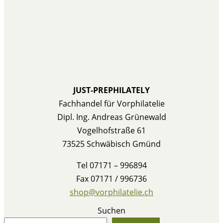
JUST-PREPHILATELY
Fachhandel für Vorphilatelie
Dipl. Ing. Andreas Grünewald
Vogelhofstraße 61
73525 Schwäbisch Gmünd
Tel 07171 – 996894
Fax 07171 / 996736
shop@vorphilatelie.ch
Suchen