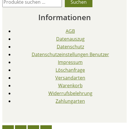
Suchen
Informationen
AGB
Datenauszug
Datenschutz
Datenschutzeinstellungen Benutzer
Impressum
Löschanfrage
Versandarten
Warenkorb
Widerrufsbelehrung
Zahlungarten