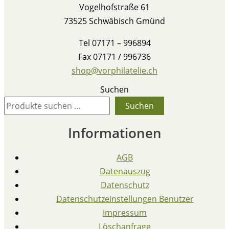
Vogelhofstraße 61
73525 Schwäbisch Gmünd
Tel 07171 – 996894
Fax 07171 / 996736
shop@vorphilatelie.ch
Suchen
Suchen
Informationen
AGB
Datenauszug
Datenschutz
Datenschutzeinstellungen Benutzer
Impressum
Löschanfrage