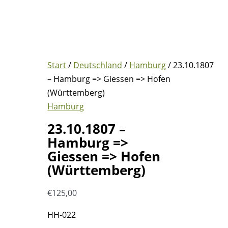
Start
/
Deutschland
/
Hamburg
/ 23.10.1807
– Hamburg => Giessen => Hofen
(Württemberg)
Hamburg
23.10.1807 –
Hamburg =>
Giessen => Hofen
(Württemberg)
€
125,00
HH-022