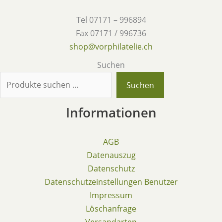
Tel 07171 – 996894
Fax 07171 / 996736
shop@vorphilatelie.ch
Suchen
Suchen
Informationen
AGB
Datenauszug
Datenschutz
Datenschutzeinstellungen Benutzer
Impressum
Löschanfrage