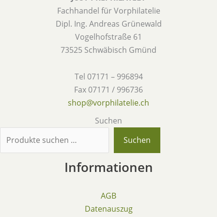
Fachhandel für Vorphilatelie
Dipl. Ing. Andreas Grünewald
Vogelhofstraße 61
73525 Schwäbisch Gmünd
Tel 07171 – 996894
Fax 07171 / 996736
shop@vorphilatelie.ch
Suchen
Suchen
Informationen
AGB
Datenauszug