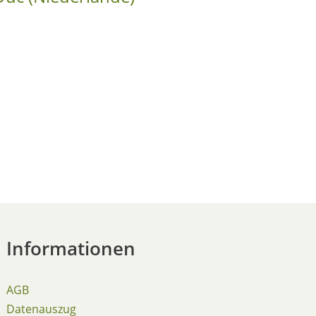
Informationen
AGB
Datenauszug