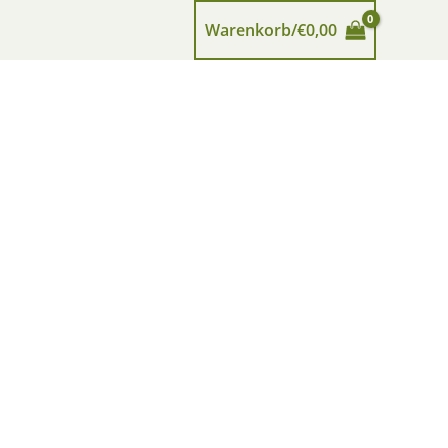
Warenkorb/
€
0,00