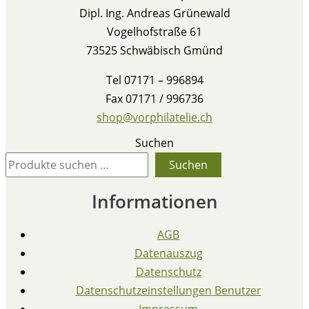
Dipl. Ing. Andreas Grünewald
Vogelhofstraße 61
73525 Schwäbisch Gmünd
Tel 07171 – 996894
Fax 07171 / 996736
shop@vorphilatelie.ch
Suchen
Suchen
Informationen
AGB
Datenauszug
Datenschutz
Datenschutzeinstellungen Benutzer