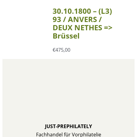
30.10.1800 – (L3)
93 / ANVERS /
DEUX NETHES =>
Brüssel
€
475,00
JUST-PREPHILATELY
Fachhandel für Vorphilatelie