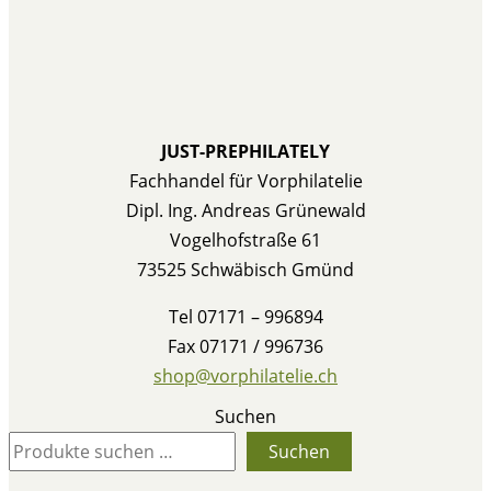
JUST-PREPHILATELY
Fachhandel für Vorphilatelie
Dipl. Ing. Andreas Grünewald
Vogelhofstraße 61
73525 Schwäbisch Gmünd
Tel 07171 – 996894
Fax 07171 / 996736
shop@vorphilatelie.ch
Suchen
Suchen