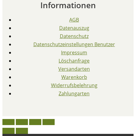
Informationen
AGB
Datenauszug
Datenschutz
Datenschutzeinstellungen Benutzer
Impressum
Löschanfrage
Versandarten
Warenkorb
Widerrufsbelehrung
Zahlungarten