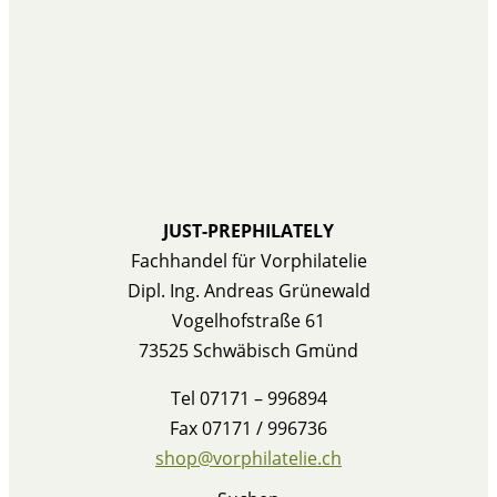
JUST-PREPHILATELY
Fachhandel für Vorphilatelie
Dipl. Ing. Andreas Grünewald
Vogelhofstraße 61
73525 Schwäbisch Gmünd
Tel 07171 – 996894
Fax 07171 / 996736
shop@vorphilatelie.ch