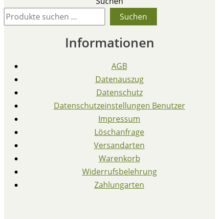
Suchen
Suchen
Informationen
AGB
Datenauszug
Datenschutz
Datenschutzeinstellungen Benutzer
Impressum
Löschanfrage
Versandarten
Warenkorb
Widerrufsbelehrung
Zahlungarten