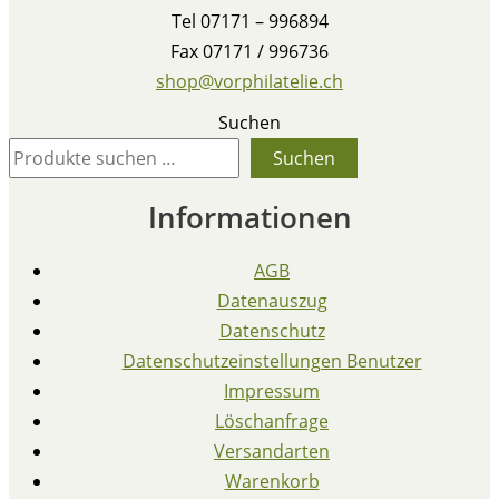
Tel 07171 – 996894
Fax 07171 / 996736
shop@vorphilatelie.ch
Suchen
Suchen
Informationen
AGB
Datenauszug
Datenschutz
Datenschutzeinstellungen Benutzer
Impressum
Löschanfrage
Versandarten
Warenkorb