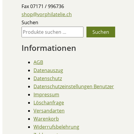
Fax 07171 / 996736
shop@vorphilatelie.ch
Suchen
Suchen
Informationen
AGB
Datenauszug
Datenschutz
Datenschutzeinstellungen Benutzer
Impressum
Löschanfrage
Versandarten
Warenkorb
Widerrufsbelehrung