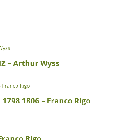
Z – Arthur Wyss
1798 1806 – Franco Rigo
Franco Rigo