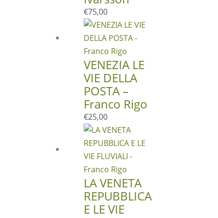
€
75,00
VENEZIA LE
VIE DELLA
POSTA –
Franco Rigo
€
25,00
LA VENETA
REPUBBLICA
E LE VIE