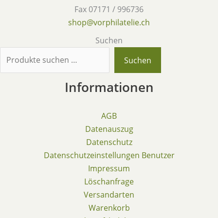
Fax 07171 / 996736
shop@vorphilatelie.ch
Suchen
Suchen
Informationen
AGB
Datenauszug
Datenschutz
Datenschutzeinstellungen Benutzer
Impressum
Löschanfrage
Versandarten
Warenkorb