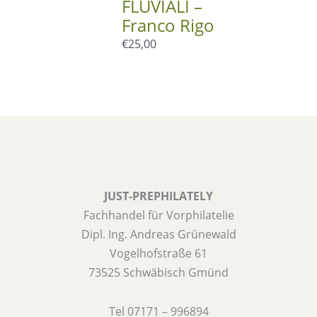
FLUVIALI –
Franco Rigo
€
25,00
JUST-PREPHILATELY
Fachhandel für Vorphilatelie
Dipl. Ing. Andreas Grünewald
Vogelhofstraße 61
73525 Schwäbisch Gmünd
Tel 07171 – 996894