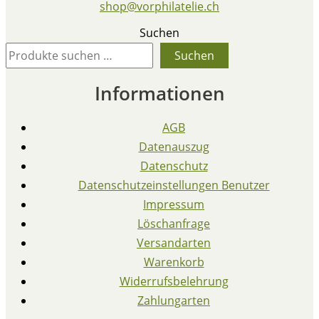
shop@vorphilatelie.ch
Suchen
Suchen
Informationen
AGB
Datenauszug
Datenschutz
Datenschutzeinstellungen Benutzer
Impressum
Löschanfrage
Versandarten
Warenkorb
Widerrufsbelehrung
Zahlungarten