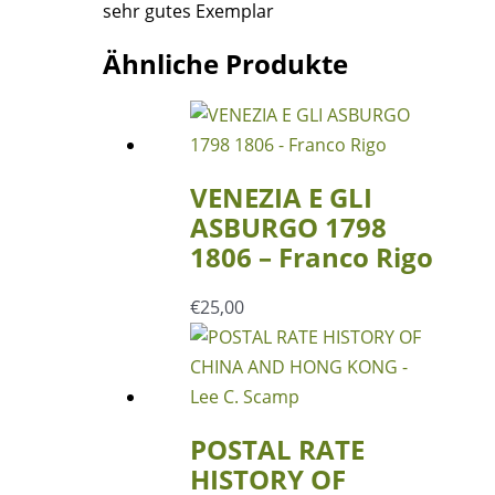
sehr gutes Exemplar
Ähnliche Produkte
VENEZIA E GLI
ASBURGO 1798
1806 – Franco Rigo
€
25,00
POSTAL RATE
HISTORY OF