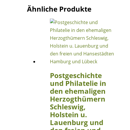
Ähnliche Produkte
Postgeschichte
und Philatelie in
den ehemaligen
Herzogthümern
Schleswig,
Holstein u.
Lauenburg und