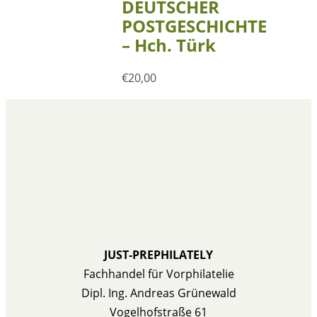
DEUTSCHER
POSTGESCHICHTE
– Hch. Türk
€
20,00
JUST-PREPHILATELY
Fachhandel für Vorphilatelie
Dipl. Ing. Andreas Grünewald
Vogelhofstraße 61