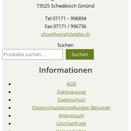
73525 Schwäbisch Gmünd
Tel 07171 – 996894
Fax 07171 / 996736
shop@vorphilatelie.ch
Suchen
Suchen
Informationen
AGB
Datenauszug
Datenschutz
Datenschutzeinstellungen Benutzer
Impressum
Löschanfrage