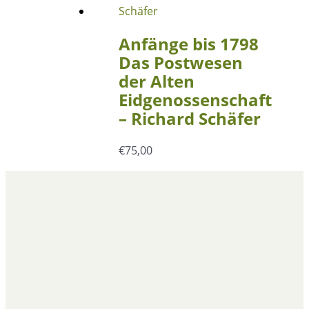
Anfänge bis 1798
Das Postwesen
der Alten
Eidgenossenschaft
– Richard Schäfer
€
75,00