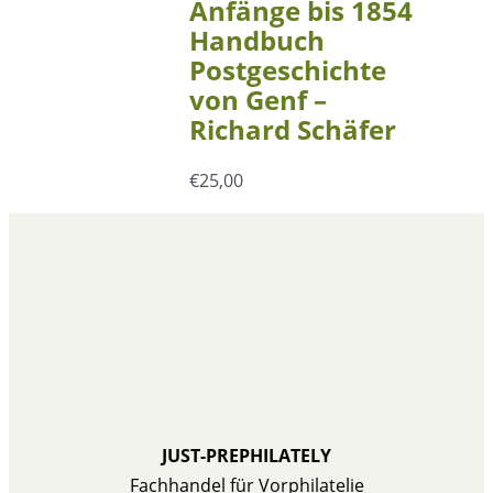
Anfänge bis 1854
Handbuch
Postgeschichte
von Genf –
Richard Schäfer
€
25,00
JUST-PREPHILATELY
Fachhandel für Vorphilatelie