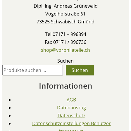
Dipl. Ing. Andreas Grünewald
Vogelhofstraße 61
73525 Schwäbisch Gmünd
Tel 07171 – 996894
Fax 07171 / 996736
shop@vorphilatelie.ch
Suchen
Suchen
Informationen
AGB
Datenauszug
Datenschutz
Datenschutzeinstellungen Benutzer