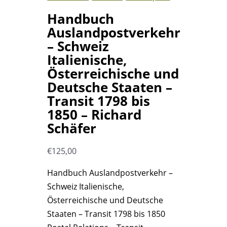
Handbuch
Auslandpostverkehr
– Schweiz
Italienische,
Österreichische und
Deutsche Staaten –
Transit 1798 bis
1850 – Richard
Schäfer
€
125,00
Handbuch Auslandpostverkehr –
Schweiz Italienische,
Österreichische und Deutsche
Staaten – Transit 1798 bis 1850