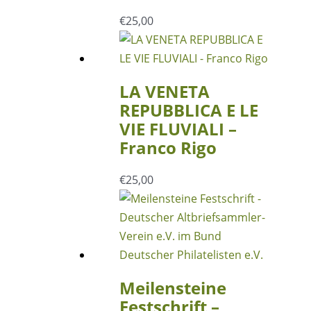
€
25,00
LA VENETA
REPUBBLICA E LE
VIE FLUVIALI –
Franco Rigo
€
25,00
Meilensteine
Festschrift –