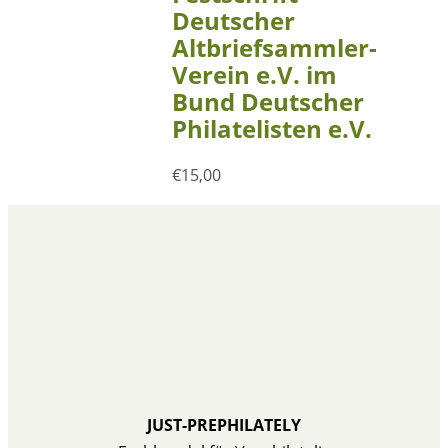
Deutscher
Altbriefsammler-
Verein e.V. im
Bund Deutscher
Philatelisten e.V.
€
15,00
JUST-PREPHILATELY