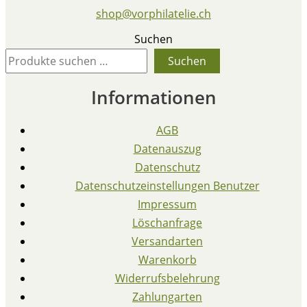
shop@vorphilatelie.ch
Suchen
Suchen
Informationen
AGB
Datenauszug
Datenschutz
Datenschutzeinstellungen Benutzer
Impressum
Löschanfrage
Versandarten
Warenkorb
Widerrufsbelehrung
Zahlungarten