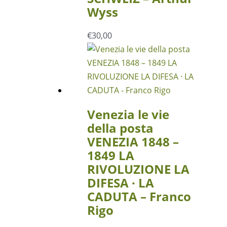
Wyss
€
30,00
Venezia le vie
della posta
VENEZIA 1848 –
1849 LA
RIVOLUZIONE LA
DIFESA · LA
CADUTA – Franco
Rigo