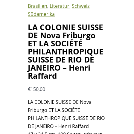
Brasilien
,
Literatur
,
Schweiz
,
Südamerika
LA COLONIE SUISSE
DE Nova Friburgo
ET LA SOCIÉTÉ
PHILANTHROPIQUE
SUISSE DE RIO DE
JANEIRO – Henri
Raffard
€
150,00
LA COLONIE SUISSE DE Nova
Friburgo ET LA SOCIÉTÉ
PHILANTHROPIQUE SUISSE DE RIO
DE JANEIRO – Henri Raffard