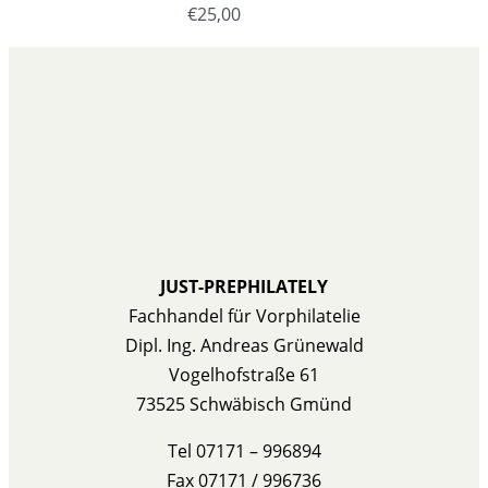
€
25,00
JUST-PREPHILATELY
Fachhandel für Vorphilatelie
Dipl. Ing. Andreas Grünewald
Vogelhofstraße 61
73525 Schwäbisch Gmünd
Tel 07171 – 996894
Fax 07171 / 996736