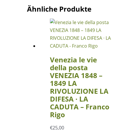
Ähnliche Produkte
Venezia le vie
della posta
VENEZIA 1848 –
1849 LA
RIVOLUZIONE LA
DIFESA · LA
CADUTA – Franco
Rigo
€
25,00