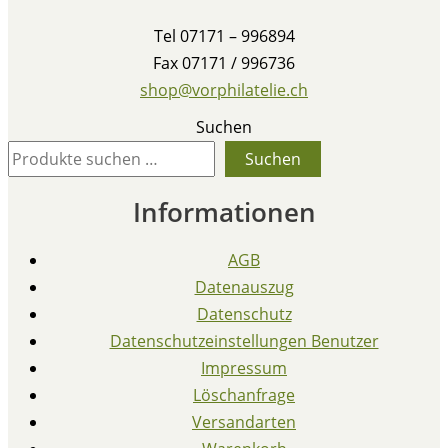
Tel 07171 – 996894
Fax 07171 / 996736
shop@vorphilatelie.ch
Suchen
Suchen
Informationen
AGB
Datenauszug
Datenschutz
Datenschutzeinstellungen Benutzer
Impressum
Löschanfrage
Versandarten