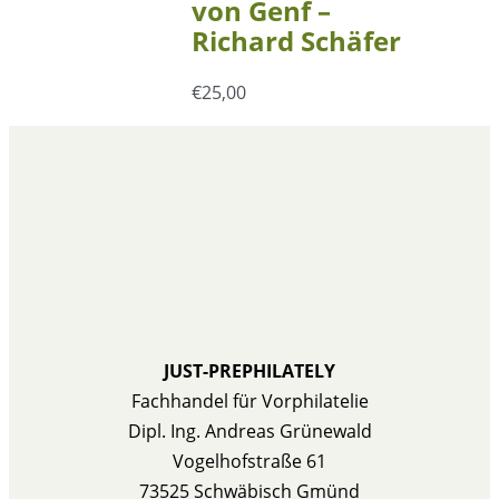
von Genf –
Richard Schäfer
€
25,00
JUST-PREPHILATELY
Fachhandel für Vorphilatelie
Dipl. Ing. Andreas Grünewald
Vogelhofstraße 61
73525 Schwäbisch Gmünd