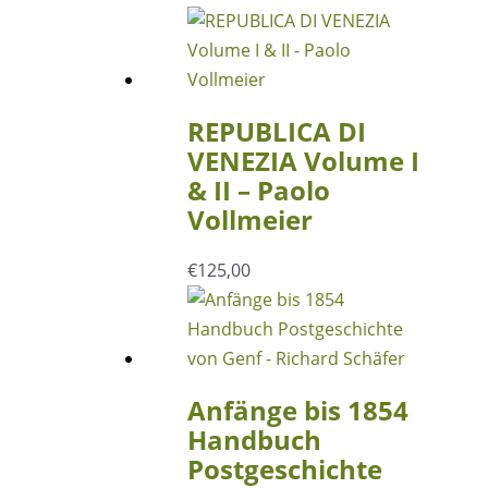
REPUBLICA DI
VENEZIA Volume I
& II – Paolo
Vollmeier
€
125,00
Anfänge bis 1854
Handbuch
Postgeschichte