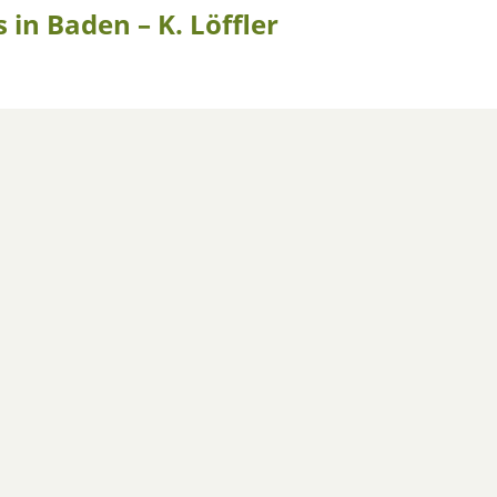
 in Baden – K. Löffler