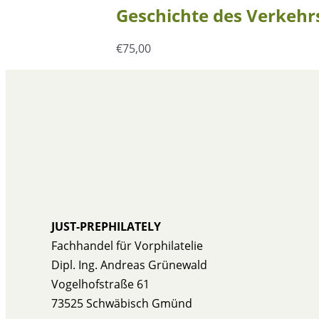
Geschichte des Verkehrs
€
75,00
JUST-PREPHILATELY
Fachhandel für Vorphilatelie
Dipl. Ing. Andreas Grünewald
Vogelhofstraße 61
73525 Schwäbisch Gmünd