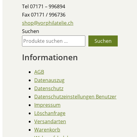
Tel 07171 – 996894
Fax 07171 / 996736
shop@vorphilatelie.ch
Suchen
Suchen
Informationen
AGB
Datenauszug
Datenschutz
Datenschutzeinstellungen Benutzer
Impressum
Löschanfrage
Versandarten
Warenkorb