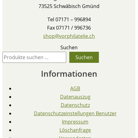
73525 Schwäbisch Gmünd
Tel 07171 – 996894
Fax 07171 / 996736
shop@vorphilatelie.ch
Suchen
Suchen
Informationen
AGB
Datenauszug
Datenschutz
Datenschutzeinstellungen Benutzer
Impressum
Löschanfrage