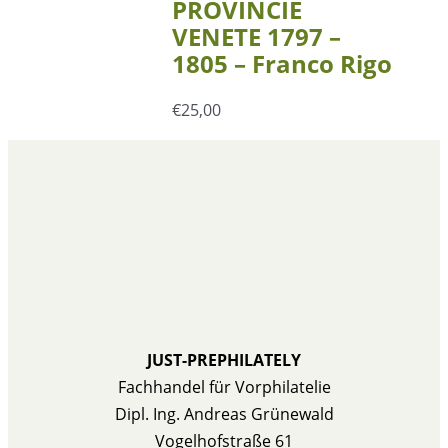
PROVINCIE
VENETE 1797 –
1805 – Franco Rigo
€
25,00
JUST-PREPHILATELY
Fachhandel für Vorphilatelie
Dipl. Ing. Andreas Grünewald
Vogelhofstraße 61