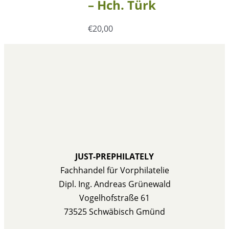
– Hch. Türk
€
20,00
JUST-PREPHILATELY
Fachhandel für Vorphilatelie
Dipl. Ing. Andreas Grünewald
Vogelhofstraße 61
73525 Schwäbisch Gmünd