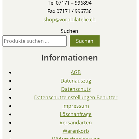
Tel 07171 – 996894
Fax 07171 / 996736
shop@vorphilatelie.ch
Suchen
Suchen
Informationen
AGB
Datenauszug
Datenschutz
Datenschutzeinstellungen Benutzer
Impressum
Löschanfrage
Versandarten
Warenkorb