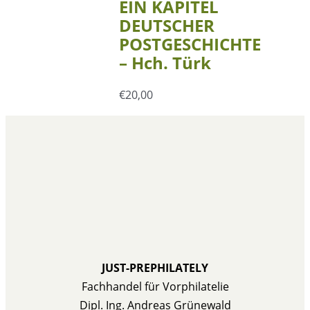
EIN KAPITEL
DEUTSCHER
POSTGESCHICHTE
– Hch. Türk
€
20,00
JUST-PREPHILATELY
Fachhandel für Vorphilatelie
Dipl. Ing. Andreas Grünewald