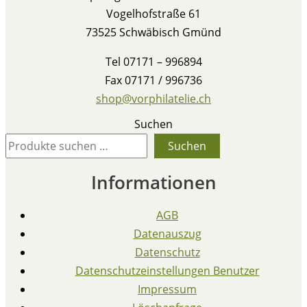
Vogelhofstraße 61
73525 Schwäbisch Gmünd
Tel 07171 – 996894
Fax 07171 / 996736
shop@vorphilatelie.ch
Suchen
Suchen
Informationen
AGB
Datenauszug
Datenschutz
Datenschutzeinstellungen Benutzer
Impressum